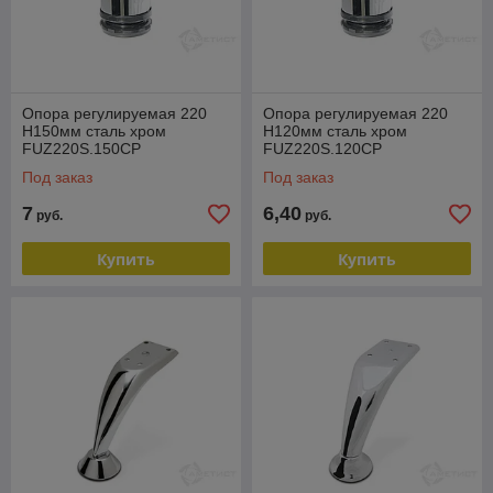
Опора регулируемая 220
Опора регулируемая 220
H150мм сталь хром
H120мм сталь хром
FUZ220S.150CP
FUZ220S.120CP
Под заказ
Под заказ
7
6,40
руб.
руб.
Купить
Купить