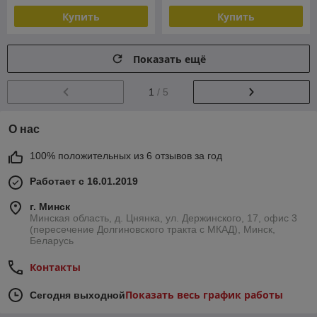
Купить
Купить
Показать ещё
1
/ 5
О нас
100% положительных из 6 отзывов за год
Работает с 16.01.2019
г. Минск
Минская область, д. Цнянка, ул. Держинского, 17, офис 3
(пересечение Долгиновского тракта с МКАД), Минск,
Беларусь
Контакты
Показать весь график работы
Сегодня выходной