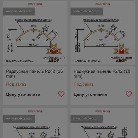
Радиусная панель P242 (16
Радиусная панель P242 (18
mm)
mm)
Под заказ
Под заказ
Цену уточняйте
Цену уточняйте