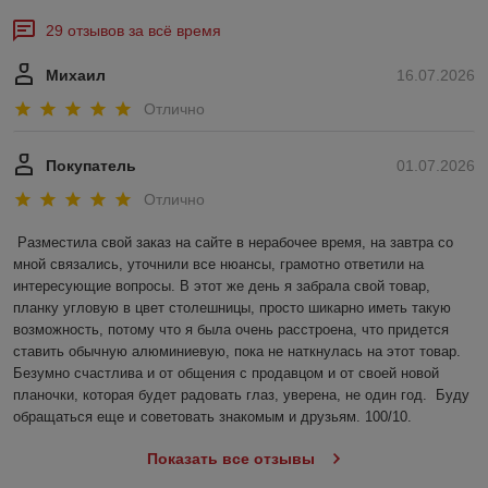
29 отзывов за всё время
Михаил
16.07.2026
Отлично
Покупатель
01.07.2026
Отлично
Разместила свой заказ на сайте в нерабочее время, на завтра со 
мной связались, уточнили все нюансы, грамотно ответили на 
интересующие вопросы. В этот же день я забрала свой товар, 
планку угловую в цвет столешницы, просто шикарно иметь такую 
возможность, потому что я была очень расстроена, что придется 
ставить обычную алюминиевую, пока не наткнулась на этот товар. 
Безумно счастлива и от общения с продавцом и от своей новой 
планочки, которая будет радовать глаз, уверена, не один год.  Буду 
обращаться еще и советовать знакомым и друзьям. 100/10.
Показать все отзывы