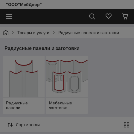
"ООО"МебДвор"
Товары и услуги
Радиусные панели и заготовки
Радиусные панели и заготовки
Радиусные
Мебельные
панели
заготовки
Сортировка