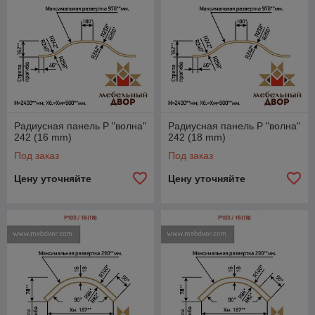
Радиусная панель P "волна"
Радиусная панель P "волна"
242 (16 mm)
242 (18 mm)
Под заказ
Под заказ
Цену уточняйте
Цену уточняйте