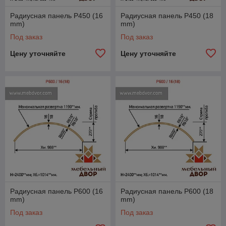
Радиусная панель P450 (16
Радиусная панель P450 (18
mm)
mm)
Под заказ
Под заказ
Цену уточняйте
Цену уточняйте
Радиусная панель P600 (16
Радиусная панель P600 (18
mm)
mm)
Под заказ
Под заказ