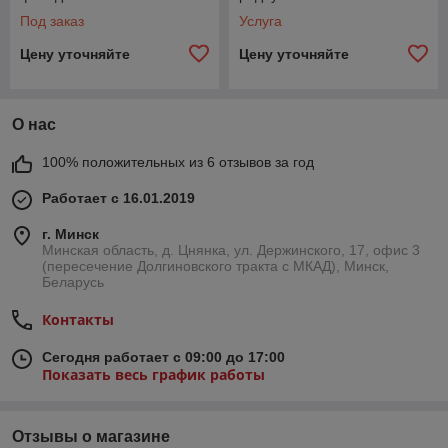
Под заказ
Услуга
Цену уточняйте
Цену уточняйте
О нас
100% положительных из 6 отзывов за год
Работает с 16.01.2019
г. Минск
Минская область, д. Цнянка, ул. Держинского, 17, офис 3
(пересечение Долгиновского тракта с МКАД), Минск,
Беларусь
Контакты
Сегодня работает с 09:00 до 17:00
Показать весь график работы
Отзывы о магазине