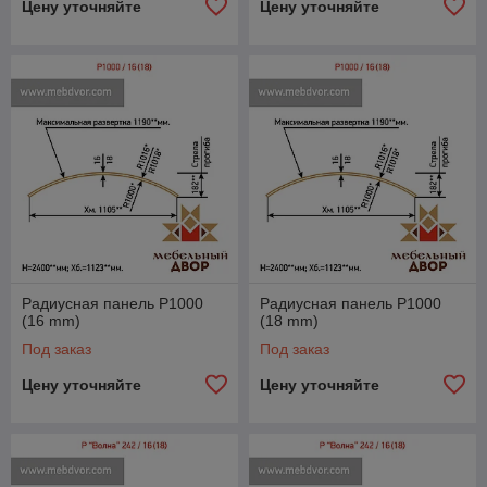
Цену уточняйте
Цену уточняйте
Радиусная панель P1000
Радиусная панель P1000
(16 mm)
(18 mm)
Под заказ
Под заказ
Цену уточняйте
Цену уточняйте