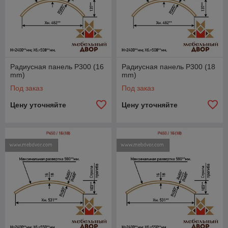
Радиусная панель P300 (16
Радиусная панель P300 (18
mm)
mm)
Под заказ
Под заказ
Цену уточняйте
Цену уточняйте