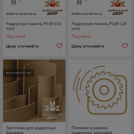
Радиусная панель P100 (16
Радиусная панель P100 (18
mm)
mm)
Под заказ
Под заказ
Цену уточняйте
Цену уточняйте
Заготовки для радиусных
Пиление в размер
фасадов
радиусных заготовок