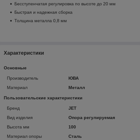
Бесступенчатая регулировка по высоте до 20 мм
Быстрая и надежная сборка
Толщина металла 0,8 мм
Характеристики
Основные
Производитель
ЮВА
Материал
Металл
Пользовательские характеристики
Бренд
JET
Вид изделия
Опора регулируемая
Высота мм
100
Материал опоры
Сталь