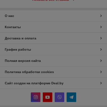
О нас
Контакты
Доставка и оплата
График работы
Полная версия сайта
Политика обработки cookies
Сайт создан на платформе Deal.by