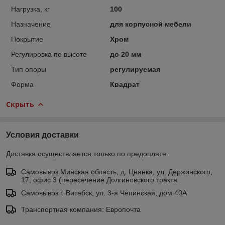
Нагрузка, кг
100
Назначение
для корпусной мебели
Покрытие
Хром
Регулировка по высоте
до 20 мм
Тип опоры
регулируемая
Форма
Квадрат
Скрыть
Условия доставки
Доставка осуществляется только по предоплате.
Самовывоз Минская область, д. Цнянка, ул. Держинского,
17, офис 3 (пересечение Долгиновского тракта
Самовывоз г. Витебск, ул. 3-я Чепинская, дом 40А
Транспортная компания: Европочта