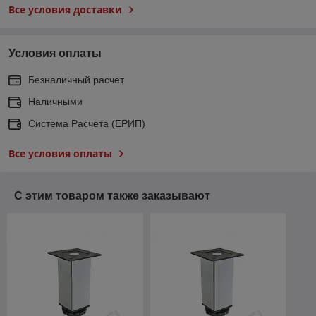
Все условия доставки
Условия оплаты
Безналичный расчет
Наличными
Система Расчета (ЕРИП)
Все условия оплаты
С этим товаром также заказывают