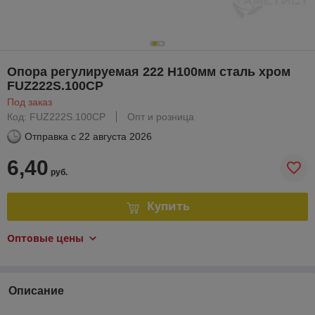
Опора регулируемая 222 H100мм сталь хром
FUZ222S.100CP
Под заказ
Код: FUZ222S.100CP
Опт и розница
Отправка с
22 августа 2026
6,40
руб.
Купить
Оптовые цены
Описание