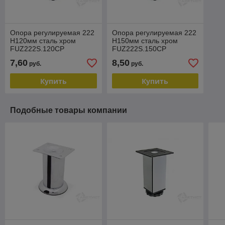
Опора регулируемая 222
Опора регулируемая 222
H120мм сталь хром
H150мм сталь хром
FUZ222S.120CP
FUZ222S.150CP
7,60
8,50
руб.
руб.
Купить
Купить
Подобные товары компании