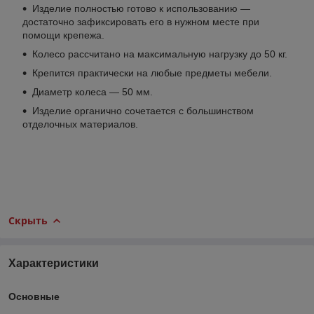
Изделие полностью готово к использованию —
достаточно зафиксировать его в нужном месте при
помощи крепежа.
Колесо рассчитано на максимальную нагрузку до 50 кг.
Крепится практически на любые предметы мебели.
Диаметр колеса — 50 мм.
Изделие органично сочетается с большинством
отделочных материалов.
Скрыть
Характеристики
Основные