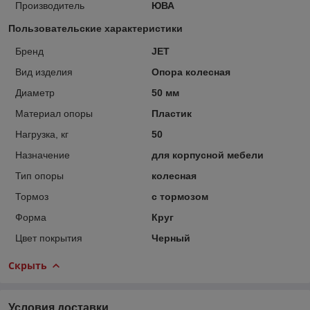
Производитель
ЮВА
Пользовательские характеристики
Бренд
JET
Вид изделия
Опора колесная
Диаметр
50 мм
Материал опоры
Пластик
Нагрузка, кг
50
Назначение
для корпусной мебели
Тип опоры
колесная
Тормоз
с тормозом
Форма
Круг
Цвет покрытия
Черный
Скрыть
Условия доставки