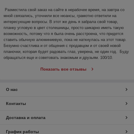
Разместила свой заказ на сайте в нерабочее время, на завтра со 
мной связались, уточнили все нюансы, грамотно ответили на 
интересующие вопросы. В этот же день я забрала свой товар, 
планку угловую в цвет столешницы, просто шикарно иметь такую 
возможность, потому что я была очень расстроена, что придется 
ставить обычную алюминиевую, пока не наткнулась на этот товар. 
Безумно счастлива и от общения с продавцом и от своей новой 
планочки, которая будет радовать глаз, уверена, не один год.  Буду 
обращаться еще и советовать знакомым и друзьям. 100/10.
Показать все отзывы
О нас
Контакты
Доставка и оплата
График работы