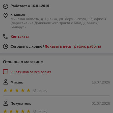
Работает с 16.01.2019
г. Минск
Минская область, д. Цнянка, ул. Держинского, 17, офис 3
(пересечение Долгиновского тракта с МКАД), Минск,
Беларусь
Контакты
Показать весь график работы
Сегодня выходной
Отзывы о магазине
29 отзывов за всё время
Михаил
16.07.2026
Отлично
Покупатель
01.07.2026
Отлично