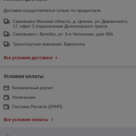
Доставка осуществляется только по предоплате.
Самовывоз Минская область, д. Цнянка, ул. Держинского,
17, офис 3 (пересечение Долгиновского тракта
Самовывоз г. Витебск, ул. 3-я Чепинская, дом 40А
Транспортная компания: Европочта
Все условия доставки
Условия оплаты
Безналичный расчет
Наличными
Система Расчета (ЕРИП)
Все условия оплаты