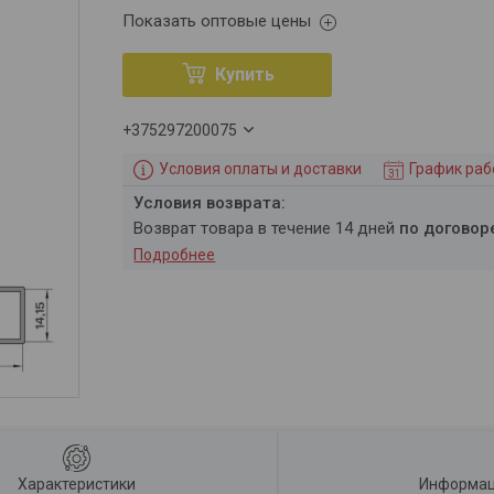
Показать оптовые цены
Купить
+375297200075
Условия оплаты и доставки
График ра
возврат товара в течение 14 дней
по договор
Подробнее
Характеристики
Информац