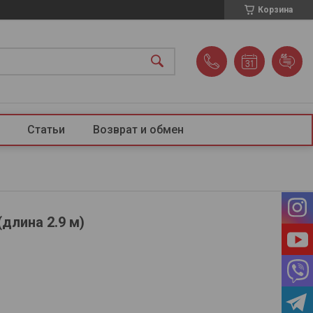
Корзина
Статьи
Возврат и обмен
длина 2.9 м)