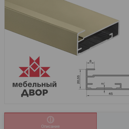
Описание