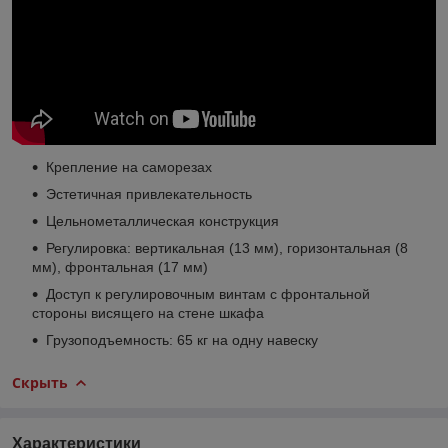
Крепление на саморезах
Эстетичная привлекательность
Цельнометаллическая конструкция
Регулировка: вертикальная (13 мм), горизонтальная (8
мм), фронтальная (17 мм)
Доступ к регулировочным винтам с фронтальной
стороны висящего на стене шкафа
Грузоподъемность: 65 кг на одну навеску
Скрыть
Характеристики