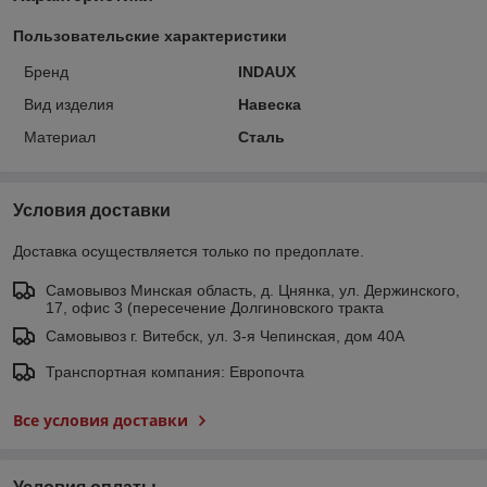
Пользовательские характеристики
Бренд
INDAUX
Вид изделия
Навеска
Материал
Сталь
Условия доставки
Доставка осуществляется только по предоплате.
Самовывоз Минская область, д. Цнянка, ул. Держинского,
17, офис 3 (пересечение Долгиновского тракта
Самовывоз г. Витебск, ул. 3-я Чепинская, дом 40А
Транспортная компания: Европочта
Все условия доставки