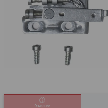
Описание