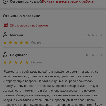
Показать весь график работы
Сегодня выходной
Отзывы о магазине
29 отзывов за всё время
Михаил
16.07.2026
Отлично
Покупатель
01.07.2026
Отлично
Разместила свой заказ на сайте в нерабочее время, на завтра со 
мной связались, уточнили все нюансы, грамотно ответили на 
интересующие вопросы. В этот же день я забрала свой товар, 
планку угловую в цвет столешницы, просто шикарно иметь такую 
возможность, потому что я была очень расстроена, что придется 
ставить обычную алюминиевую, пока не наткнулась на этот товар. 
Безумно счастлива и от общения с продавцом и от своей новой 
планочки, которая будет радовать глаз, уверена, не один год.  Буду 