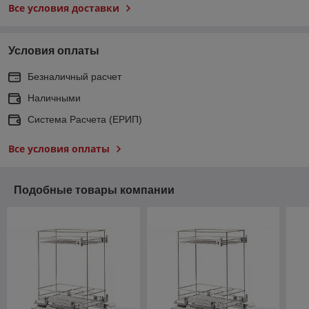
Все условия доставки
Условия оплаты
Безналичный расчет
Наличными
Система Расчета (ЕРИП)
Все условия оплаты
Подобные товары компании