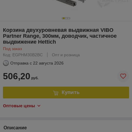
Корзина двухуровневая выдвижная VIBO
Partner Range, 300мм, доводчик, частичное
выдвижение Hettich
Под заказ
Код: EGPHM30B2BС
Опт и розница
Отправка с
22 августа 2026
506,20
руб.
Купить
Оптовые цены
Описание