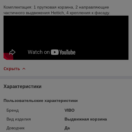
Комплектация: 1 прутковая корзина, 2 направляющие
частичного выдвижения Hettich, 4 крепления к фасаду.
Скрыть
Характеристики
Пользовательские характеристики
Бренд
VIBO
Вид изделия
Выдвижная корзина
Доводчик
Да