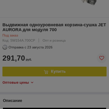
Выдвижная одноуровневая корзина-сушка JET
AURORA для модуля 700
Под заказ
Код: SW154A.700CP
Опт и розница
Отправка с
23 августа 2026
291,70
руб.
Купить
Оптовые цены
Описание