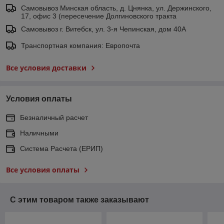
Самовывоз Минская область, д. Цнянка, ул. Держинского,
17, офис 3 (пересечение Долгиновского тракта
Самовывоз г. Витебск, ул. 3-я Чепинская, дом 40А
Транспортная компания: Европочта
Все условия доставки
Условия оплаты
Безналичный расчет
Наличными
Система Расчета (ЕРИП)
Все условия оплаты
С этим товаром также заказывают