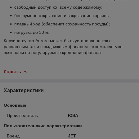
свободный доступ ко всему содержимому;
бесшумное открывание и закрывание корзины;
плавный ход (обеспечит сохранность посуды);
нагрузка до 30 кг.
Корзина-сушка Aurora может быть установлена как с
распашным так и с выдвижным фасадом - в комплект уже
включены не регулируемые крепления фасада.
Скрыть
Характеристики
Основные
Производитель
ЮВА
Пользовательские характеристики
Бренд
JET