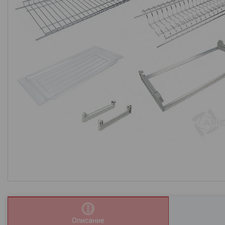
Описание