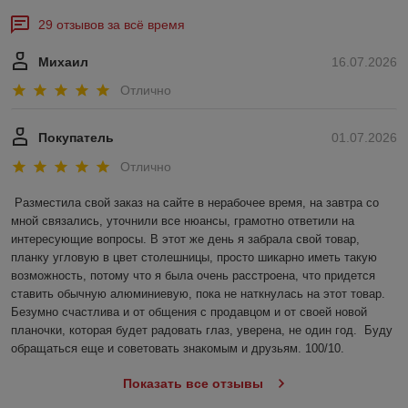
29 отзывов за всё время
Михаил
16.07.2026
Отлично
Покупатель
01.07.2026
Отлично
Разместила свой заказ на сайте в нерабочее время, на завтра со 
мной связались, уточнили все нюансы, грамотно ответили на 
интересующие вопросы. В этот же день я забрала свой товар, 
планку угловую в цвет столешницы, просто шикарно иметь такую 
возможность, потому что я была очень расстроена, что придется 
ставить обычную алюминиевую, пока не наткнулась на этот товар. 
Безумно счастлива и от общения с продавцом и от своей новой 
планочки, которая будет радовать глаз, уверена, не один год.  Буду 
обращаться еще и советовать знакомым и друзьям. 100/10.
Показать все отзывы