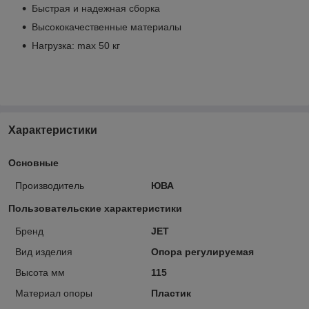
Быстрая и надежная сборка
Высококачественные материалы
Нагрузка: max 50 кг
Характеристики
Основные
Производитель
ЮВА
Пользовательские характеристики
Бренд
JET
Вид изделия
Опора регулируемая
Высота мм
115
Материал опоры
Пластик