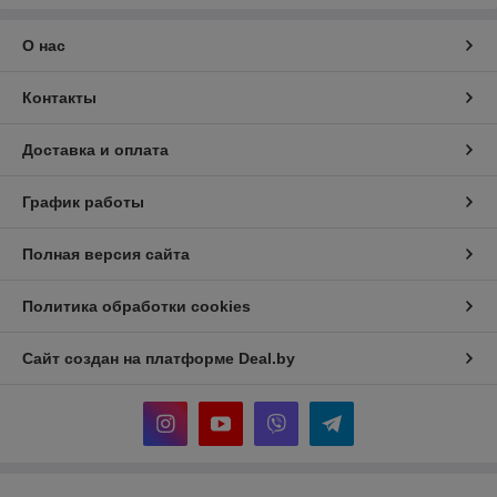
О нас
Контакты
Доставка и оплата
График работы
Полная версия сайта
Политика обработки cookies
Сайт создан на платформе Deal.by