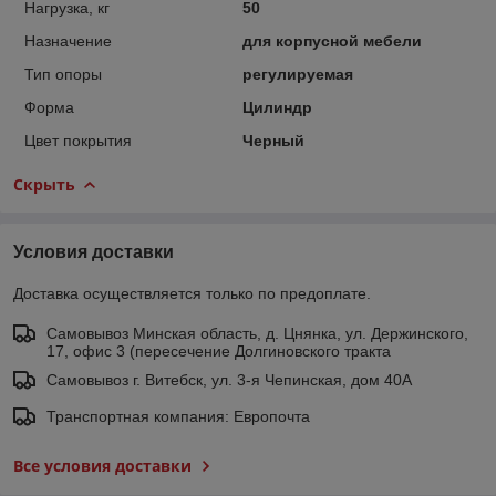
Нагрузка, кг
50
Назначение
для корпусной мебели
Тип опоры
регулируемая
Форма
Цилиндр
Цвет покрытия
Черный
Скрыть
Условия доставки
Доставка осуществляется только по предоплате.
Самовывоз Минская область, д. Цнянка, ул. Держинского,
17, офис 3 (пересечение Долгиновского тракта
Самовывоз г. Витебск, ул. 3-я Чепинская, дом 40А
Транспортная компания: Европочта
Все условия доставки