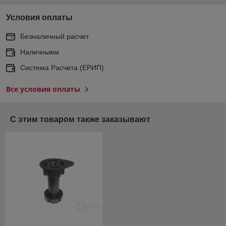
Условия оплаты
Безналичный расчет
Наличными
Система Расчета (ЕРИП)
Все условия оплаты
С этим товаром также заказывают