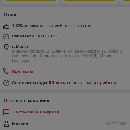
О нас
100% положительных из 6 отзывов за год
Работает с 16.01.2019
г. Минск
Минская область, д. Цнянка, ул. Держинского, 17, офис 3
(пересечение Долгиновского тракта с МКАД), Минск,
Беларусь
Контакты
Показать весь график работы
Сегодня выходной
Отзывы о магазине
29 отзывов за всё время
Михаил
16.07.2026