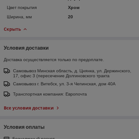
Цвет покрытия
Хром
Ширина, мм
20
Скрыть
Условия доставки
Доставка осуществляется только по предоплате.
Самовывоз Минская область, д. Цнянка, ул. Держинского,
17, офис 3 (пересечение Долгиновского тракта
Самовывоз г. Витебск, ул. 3-я Чепинская, дом 40А
Транспортная компания: Европочта
Все условия доставки
Условия оплаты
Безналичный расчет