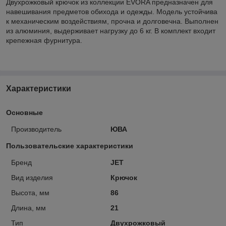
Двухрожковый крючок из коллекции EVORA предназначен для
навешивания предметов обихода и одежды. Модель устойчива
к механическим воздействиям, прочна и долговечна. Выполнен
из алюминия, выдерживает нагрузку до 6 кг. В комплект входит
крепежная фурнитура.
Характеристики
Основные
Производитель
ЮВА
Пользовательские характеристики
Бренд
JET
Вид изделия
Крючок
Высота, мм
86
Длина, мм
21
Тип
Двухрожковый