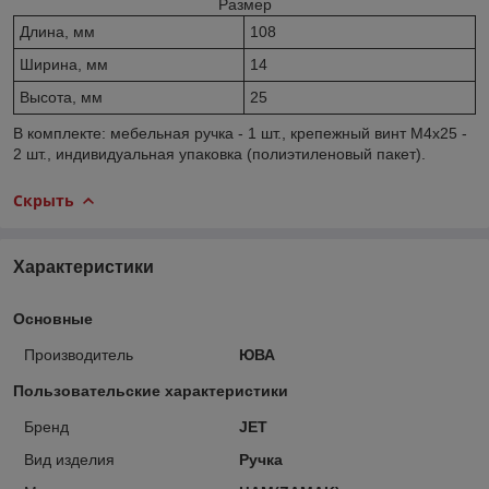
Размер
Длина, мм
108
Ширина, мм
14
Высота, мм
25
В комплекте: мебельная ручка - 1 шт., крепежный винт M4х25 -
2 шт., индивидуальная упаковка (полиэтиленовый пакет).
Скрыть
Характеристики
Основные
Производитель
ЮВА
Пользовательские характеристики
Бренд
JET
Вид изделия
Ручка