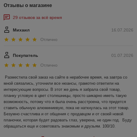
Отзывы о магазине
29 отзывов за всё время
Михаил
16.07.2026
Отлично
Покупатель
01.07.2026
Отлично
Разместила свой заказ на сайте в нерабочее время, на завтра со 
мной связались, уточнили все нюансы, грамотно ответили на 
интересующие вопросы. В этот же день я забрала свой товар, 
планку угловую в цвет столешницы, просто шикарно иметь такую 
возможность, потому что я была очень расстроена, что придется 
ставить обычную алюминиевую, пока не наткнулась на этот товар. 
Безумно счастлива и от общения с продавцом и от своей новой 
планочки, которая будет радовать глаз, уверена, не один год.  Буду 
обращаться еще и советовать знакомым и друзьям. 100/10.