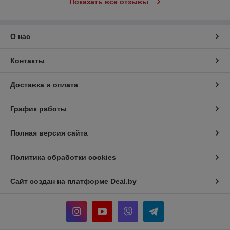
Показать все отзывы
О нас
Контакты
Доставка и оплата
График работы
Полная версия сайта
Политика обработки cookies
Сайт создан на платформе Deal.by