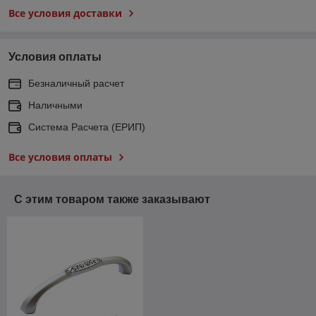
Все условия доставки
Условия оплаты
Безналичный расчет
Наличными
Система Расчета (ЕРИП)
Все условия оплаты
С этим товаром также заказывают