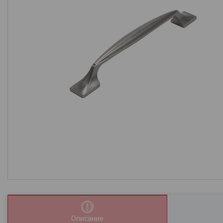
Описание