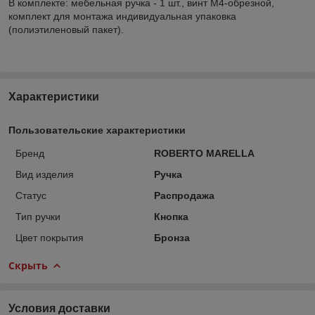
В комплекте: мебельная ручка - 1 шт., винт M4-обрезной,
комплект для монтажа индивидуальная упаковка
(полиэтиленовый пакет).
Характеристики
Пользовательские характеристики
Бренд
ROBERTO MARELLA
Вид изделия
Ручка
Статус
Распродажа
Тип ручки
Кнопка
Цвет покрытия
Бронза
Скрыть
Условия доставки