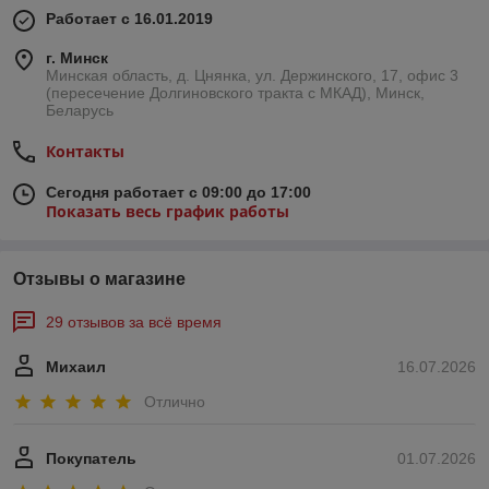
Работает с 16.01.2019
г. Минск
Минская область, д. Цнянка, ул. Держинского, 17, офис 3
(пересечение Долгиновского тракта с МКАД), Минск,
Беларусь
Контакты
Сегодня работает с 09:00 до 17:00
Показать весь график работы
Отзывы о магазине
29 отзывов за всё время
Михаил
16.07.2026
Отлично
Покупатель
01.07.2026