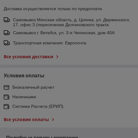
Доставка осуществляется только по предоплате.
Самовывоз Минская область, д. Цнянка, ул. Держинского,
17, офис 3 (пересечение Долгиновского тракта
Самовывоз г. Витебск, ул. 3-я Чепинская, дом 40А
Транспортная компания: Европочта
Все условия доставки
Условия оплаты
Безналичный расчет
Наличными
Система Расчета (ЕРИП)
Все условия оплаты
Подобные товары компании