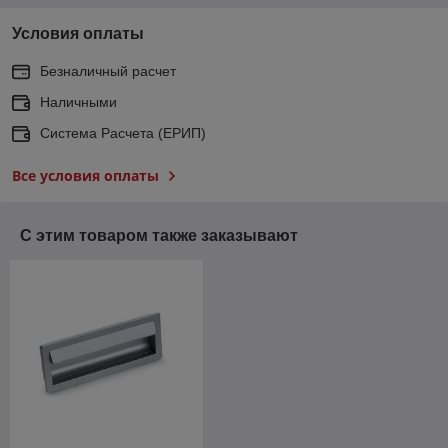
Условия оплаты
Безналичный расчет
Наличными
Система Расчета (ЕРИП)
Все условия оплаты
С этим товаром также заказывают