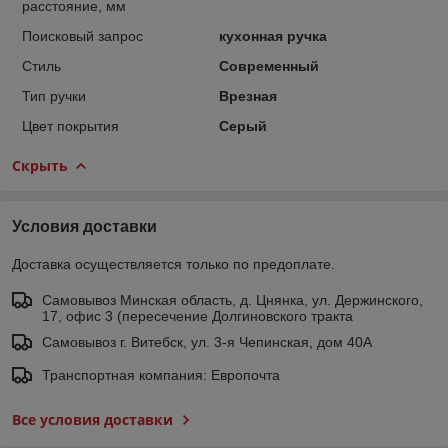
расстояние, мм
Поисковый запрос
кухонная ручка
Стиль
Современный
Тип ручки
Врезная
Цвет покрытия
Серый
Скрыть
Условия доставки
Доставка осуществляется только по предоплате.
Самовывоз Минская область, д. Цнянка, ул. Держинского,
17, офис 3 (пересечение Долгиновского тракта
Самовывоз г. Витебск, ул. 3-я Чепинская, дом 40А
Транспортная компания: Европочта
Все условия доставки