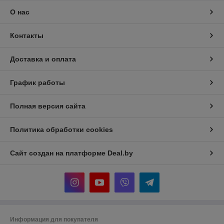
О нас
Контакты
Доставка и оплата
График работы
Полная версия сайта
Политика обработки cookies
Сайт создан на платформе Deal.by
Информация для покупателя