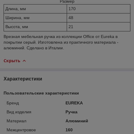
Размер
Длина, мм
170
Ширина, мм
48
Высота, мм
21
Врезная мебельная ручка из коллекции Office от Eureka в
покрытии серый. Изготовлена из практичного материала -
алюминий. Сделано в Италии.
Скрыть
Характеристики
Пользовательские характеристики
Бренд
EUREKA
Вид изделия
Ручка
Материал
Алюминий
Межцентровое
160