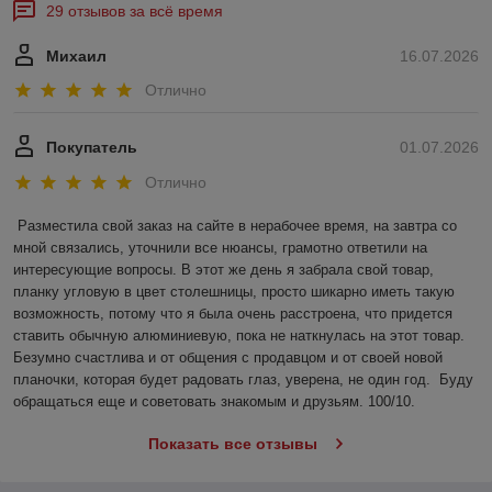
29 отзывов за всё время
Михаил
16.07.2026
Отлично
Покупатель
01.07.2026
Отлично
Разместила свой заказ на сайте в нерабочее время, на завтра со 
мной связались, уточнили все нюансы, грамотно ответили на 
интересующие вопросы. В этот же день я забрала свой товар, 
планку угловую в цвет столешницы, просто шикарно иметь такую 
возможность, потому что я была очень расстроена, что придется 
ставить обычную алюминиевую, пока не наткнулась на этот товар. 
Безумно счастлива и от общения с продавцом и от своей новой 
планочки, которая будет радовать глаз, уверена, не один год.  Буду 
обращаться еще и советовать знакомым и друзьям. 100/10.
Показать все отзывы