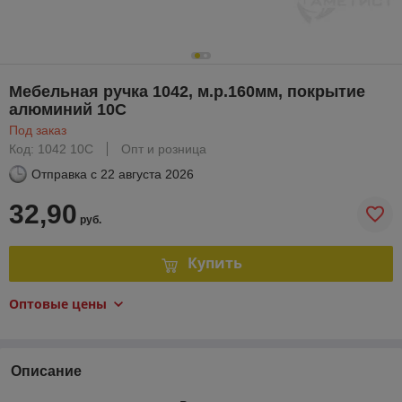
Мебельная ручка 1042, м.р.160мм, покрытие
алюминий 10С
Под заказ
Код: 1042 10C
Опт и розница
Отправка с
22 августа 2026
32,90
руб.
Купить
Оптовые цены
Описание