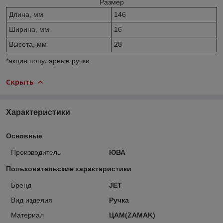
Размер
Длина, мм
146
Ширина, мм
16
Высота, мм
28
*акция популярные ручки
Скрыть
Характеристики
Основные
Производитель
ЮВА
Пользовательские характеристики
Бренд
JET
Вид изделия
Ручка
Материал
ЦАМ(ZAMAK)