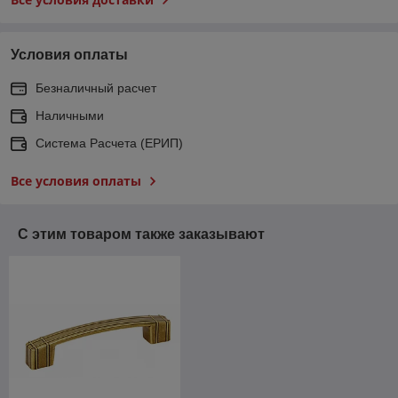
Условия оплаты
Безналичный расчет
Наличными
Система Расчета (ЕРИП)
Все условия оплаты
С этим товаром также заказывают