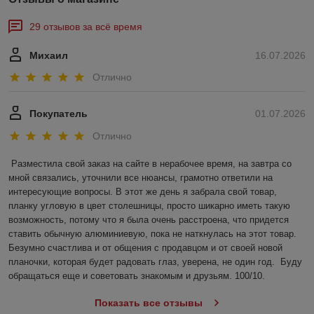
29 отзывов за всё время
Михаил
16.07.2026
Отлично
Покупатель
01.07.2026
Отлично
Разместила свой заказ на сайте в нерабочее время, на завтра со 
мной связались, уточнили все нюансы, грамотно ответили на 
интересующие вопросы. В этот же день я забрала свой товар, 
планку угловую в цвет столешницы, просто шикарно иметь такую 
возможность, потому что я была очень расстроена, что придется 
ставить обычную алюминиевую, пока не наткнулась на этот товар. 
Безумно счастлива и от общения с продавцом и от своей новой 
планочки, которая будет радовать глаз, уверена, не один год.  Буду 
обращаться еще и советовать знакомым и друзьям. 100/10.
Показать все отзывы