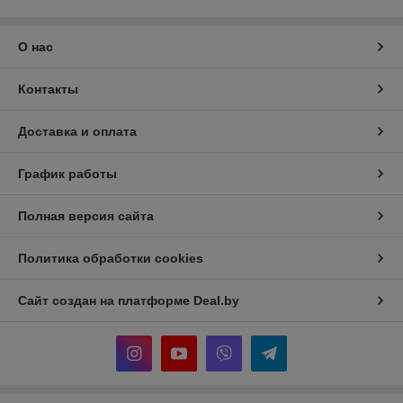
О нас
Контакты
Доставка и оплата
График работы
Полная версия сайта
Политика обработки cookies
Сайт создан на платформе Deal.by