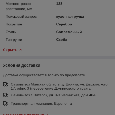
Межцентровое
128
расстояние, мм
Поисковый запрос
кухонная ручка
Покрытие
Серебро
Стиль
Современный
Тип ручки
Скоба
Скрыть
Условия доставки
Доставка осуществляется только по предоплате.
Самовывоз Минская область, д. Цнянка, ул. Держинского,
17, офис 3 (пересечение Долгиновского тракта
Самовывоз г. Витебск, ул. 3-я Чепинская, дом 40А
Транспортная компания: Европочта
Все условия доставки