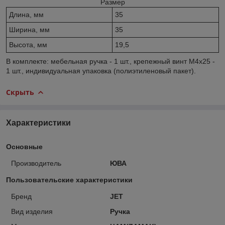
Размер
Длина, мм
35
Ширина, мм
35
Высота, мм
19,5
В комплекте: мебельная ручка - 1 шт., крепежный винт M4х25 -
1 шт., индивидуальная упаковка (полиэтиленовый пакет).
Скрыть
Характеристики
Основные
Производитель
ЮВА
Пользовательские характеристики
Бренд
JET
Вид изделия
Ручка