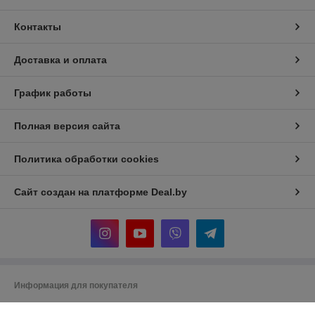
Контакты
Доставка и оплата
График работы
Полная версия сайта
Политика обработки cookies
Сайт создан на платформе Deal.by
Информация для покупателя
Юридическое лицо:
Общество с ограниченной ответственностью