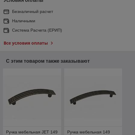
Условия оплаты
Безналичный расчет
Наличными
Система Расчета (ЕРИП)
Все условия оплаты
С этим товаром также заказывают
Ручка мебельная JET 149
Ручка мебельная 149