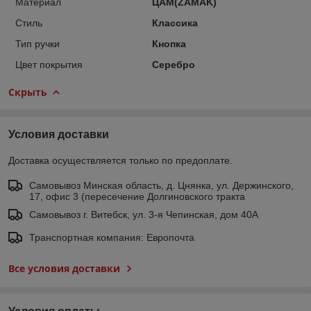
Материал
ЦАМ(ZAMAK)
Стиль
Классика
Тип ручки
Кнопка
Цвет покрытия
Серебро
Скрыть
Условия доставки
Доставка осуществляется только по предоплате.
Самовывоз Минская область, д. Цнянка, ул. Держинского,
17, офис 3 (пересечение Долгиновского тракта
Самовывоз г. Витебск, ул. 3-я Чепинская, дом 40А
Транспортная компания: Европочта
Все условия доставки