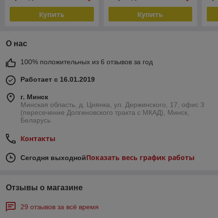
Купить
Купить
О нас
100% положительных из 6 отзывов за год
Работает с 16.01.2019
г. Минск
Минская область, д. Цнянка, ул. Держинского, 17, офис 3
(пересечение Долгиновского тракта с МКАД), Минск,
Беларусь
Контакты
Показать весь график работы
Сегодня выходной
Отзывы о магазине
29 отзывов за всё время