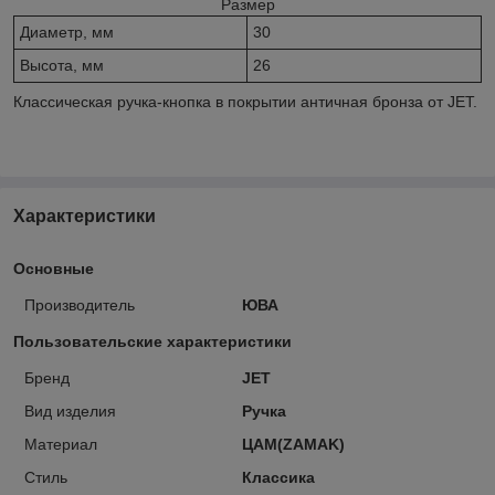
Размер
Диаметр, мм
30
Высота, мм
26
Классическая ручка-кнопка в покрытии античная бронза от JET.
Характеристики
Основные
Производитель
ЮВА
Пользовательские характеристики
Бренд
JET
Вид изделия
Ручка
Материал
ЦАМ(ZAMAK)
Стиль
Классика