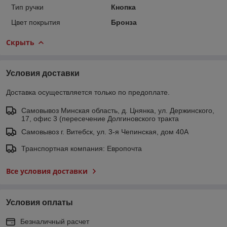
Тип ручки
Кнопка
Цвет покрытия
Бронза
Скрыть
Условия доставки
Доставка осуществляется только по предоплате.
Самовывоз Минская область, д. Цнянка, ул. Держинского,
17, офис 3 (пересечение Долгиновского тракта
Самовывоз г. Витебск, ул. 3-я Чепинская, дом 40А
Транспортная компания: Европочта
Все условия доставки
Условия оплаты
Безналичный расчет