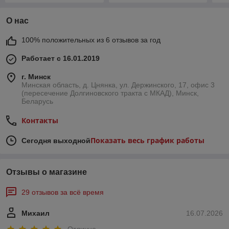
О нас
100% положительных из 6 отзывов за год
Работает с 16.01.2019
г. Минск
Минская область, д. Цнянка, ул. Держинского, 17, офис 3
(пересечение Долгиновского тракта с МКАД), Минск,
Беларусь
Контакты
Показать весь график работы
Сегодня выходной
Отзывы о магазине
29 отзывов за всё время
Михаил
16.07.2026