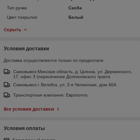
Тип ручки
Скоба
Цвет покрытия
Белый
Скрыть
Условия доставки
Доставка осуществляется только по предоплате.
Самовывоз Минская область, д. Цнянка, ул. Держинского,
17, офис 3 (пересечение Долгиновского тракта
Самовывоз г. Витебск, ул. 3-я Чепинская, дом 40А
Транспортная компания: Европочта
Все условия доставки
Условия оплаты
Безналичный расчет