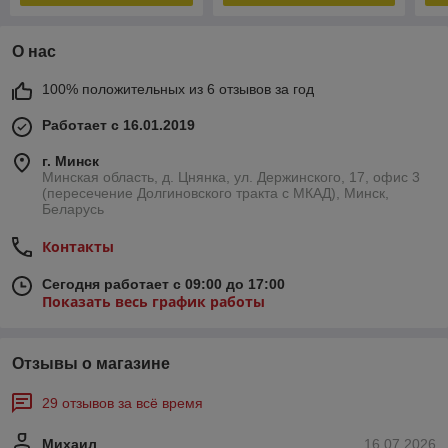
О нас
100% положительных из 6 отзывов за год
Работает с 16.01.2019
г. Минск
Минская область, д. Цнянка, ул. Держинского, 17, офис 3
(пересечение Долгиновского тракта с МКАД), Минск,
Беларусь
Контакты
Сегодня работает с 09:00 до 17:00
Показать весь график работы
Отзывы о магазине
29 отзывов за всё время
Михаил
16.07.2026