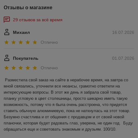
Отзывы о магазине
29 отзывов за всё время
Михаил
16.07.2026
Отлично
Покупатель
01.07.2026
Отлично
Разместила свой заказ на сайте в нерабочее время, на завтра со 
мной связались, уточнили все нюансы, грамотно ответили на 
интересующие вопросы. В этот же день я забрала свой товар, 
планку угловую в цвет столешницы, просто шикарно иметь такую 
возможность, потому что я была очень расстроена, что придется 
ставить обычную алюминиевую, пока не наткнулась на этот товар. 
Безумно счастлива и от общения с продавцом и от своей новой 
планочки, которая будет радовать глаз, уверена, не один год.  Буду 
обращаться еще и советовать знакомым и друзьям. 100/10.