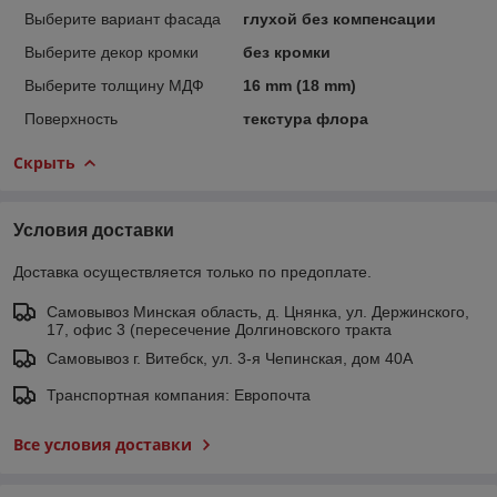
Выберите вариант фасада
глухой без компенсации
Выберите декор кромки
без кромки
Выберите толщину МДФ
16 mm (18 mm)
Поверхность
текстура флора
Скрыть
Условия доставки
Доставка осуществляется только по предоплате.
Самовывоз Минская область, д. Цнянка, ул. Держинского,
17, офис 3 (пересечение Долгиновского тракта
Самовывоз г. Витебск, ул. 3-я Чепинская, дом 40А
Транспортная компания: Европочта
Все условия доставки