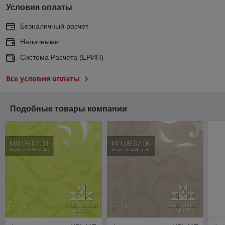
Условия оплаты
Безналичный расчет
Наличными
Система Расчета (ЕРИП)
Все условия оплаты
Подобные товары компании