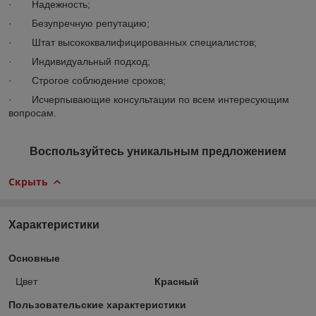
· Надежность;
· Безупречную репутацию;
· Штат высококвалифицированных специалистов;
· Индивидуальный подход;
· Строгое соблюдение сроков;
· Исчерпывающие консультации по всем интересующим
вопросам.
Воспользуйтесь уникальным предложением
Скрыть
Характеристики
Основные
Цвет
Красный
Пользовательские характеристики