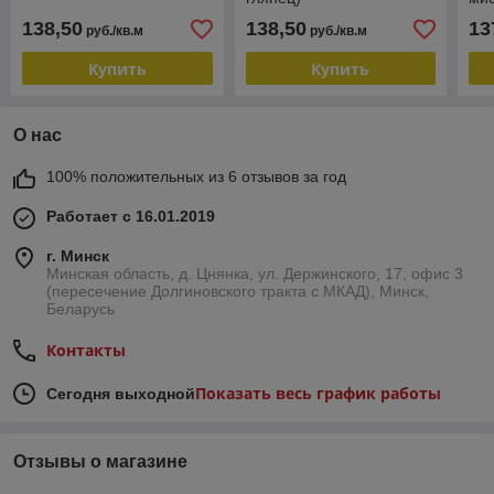
138,50
138,50
13
руб./кв.м
руб./кв.м
Купить
Купить
О нас
100% положительных из 6 отзывов за год
Работает с 16.01.2019
г. Минск
Минская область, д. Цнянка, ул. Держинского, 17, офис 3
(пересечение Долгиновского тракта с МКАД), Минск,
Беларусь
Контакты
Показать весь график работы
Сегодня выходной
Отзывы о магазине