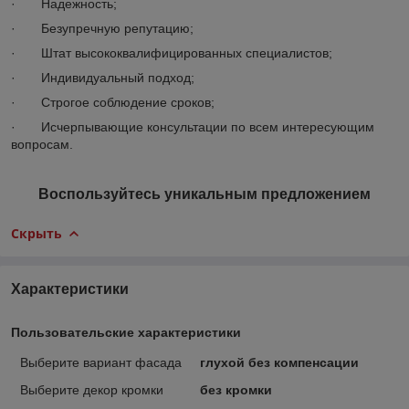
· Надежность;
· Безупречную репутацию;
· Штат высококвалифицированных специалистов;
· Индивидуальный подход;
· Строгое соблюдение сроков;
· Исчерпывающие консультации по всем интересующим
вопросам.
Воспользуйтесь уникальным предложением
Скрыть
Характеристики
Пользовательские характеристики
Выберите вариант фасада
глухой без компенсации
Выберите декор кромки
без кромки