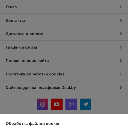
О нас
Контакты
Доставка и оплата
График работы
Полная версия сайта
Политика обработки cookies
Сайт создан на платформе Deal.by
Обработка файлов cookie
Информация для покупателя