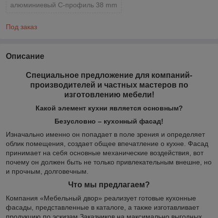
алюминиевый С-профиль 38 mm
Под заказ
Описание
Специальное предложение для компаний-
производителей и частных мастеров по
изготовлению мебели!
Какой элемент кухни является основным?
Безусловно – кухонный фасад!
Изначально именно он попадает в поле зрения и определяет
облик помещения, создает общее впечатление о кухне. Фасад
принимает на себя основные механические воздействия, вот
почему он должен быть не только привлекательным внешне, но
и прочным, долговечным.
Что мы предлагаем?
Компания «Мебельный двор» реализует готовые кухонные
фасады, представленные в каталоге, а также изготавливает
продукцию по эскизам Заказчиков на максимально выгодных