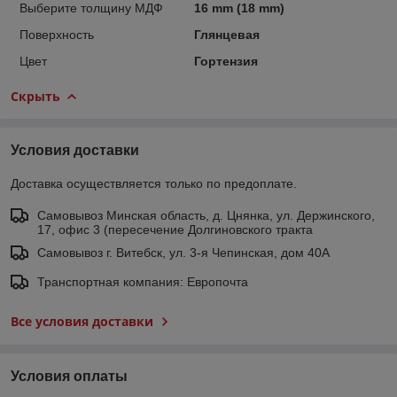
Выберите толщину МДФ
16 mm (18 mm)
Поверхность
Глянцевая
Цвет
Гортензия
Скрыть
Условия доставки
Доставка осуществляется только по предоплате.
Самовывоз Минская область, д. Цнянка, ул. Держинского,
17, офис 3 (пересечение Долгиновского тракта
Самовывоз г. Витебск, ул. 3-я Чепинская, дом 40А
Транспортная компания: Европочта
Все условия доставки
Условия оплаты