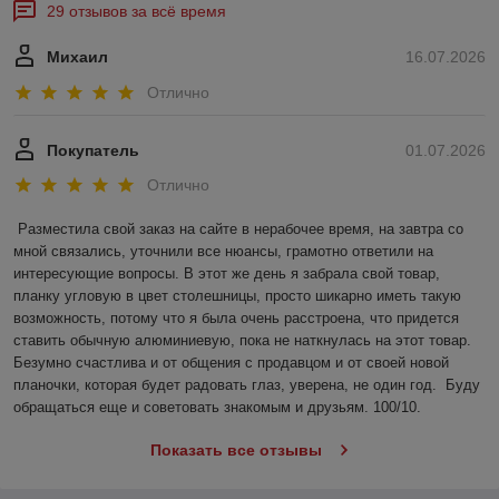
29 отзывов за всё время
Михаил
16.07.2026
Отлично
Покупатель
01.07.2026
Отлично
Разместила свой заказ на сайте в нерабочее время, на завтра со 
мной связались, уточнили все нюансы, грамотно ответили на 
интересующие вопросы. В этот же день я забрала свой товар, 
планку угловую в цвет столешницы, просто шикарно иметь такую 
возможность, потому что я была очень расстроена, что придется 
ставить обычную алюминиевую, пока не наткнулась на этот товар. 
Безумно счастлива и от общения с продавцом и от своей новой 
планочки, которая будет радовать глаз, уверена, не один год.  Буду 
обращаться еще и советовать знакомым и друзьям. 100/10.
Показать все отзывы