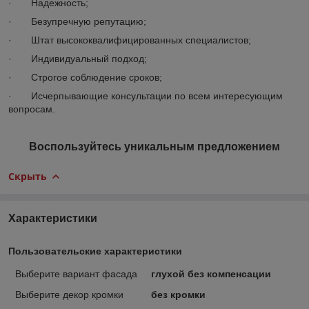
· Надежность;
· Безупречную репутацию;
· Штат высококвалифицированных специалистов;
· Индивидуальный подход;
· Строгое соблюдение сроков;
· Исчерпывающие консультации по всем интересующим
вопросам.
Воспользуйтесь уникальным предложением
Скрыть
Характеристики
Пользовательские характеристики
Выберите вариант фасада
глухой без компенсации
Выберите декор кромки
без кромки