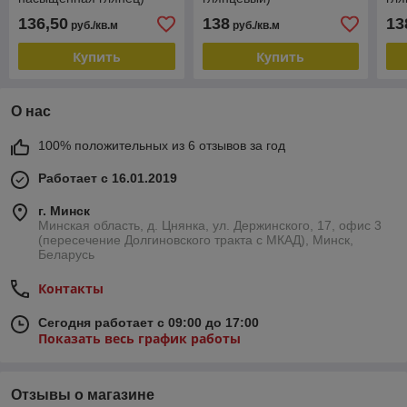
136,50
138
13
руб./кв.м
руб./кв.м
Купить
Купить
О нас
100% положительных из 6 отзывов за год
Работает с 16.01.2019
г. Минск
Минская область, д. Цнянка, ул. Держинского, 17, офис 3
(пересечение Долгиновского тракта с МКАД), Минск,
Беларусь
Контакты
Сегодня работает с 09:00 до 17:00
Показать весь график работы
Отзывы о магазине