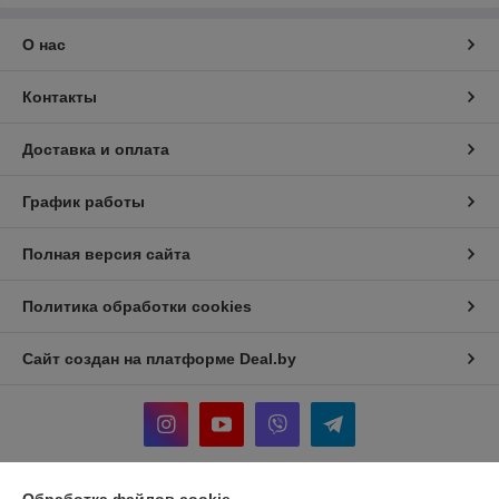
О нас
Контакты
Доставка и оплата
График работы
Полная версия сайта
Политика обработки cookies
Сайт создан на платформе Deal.by