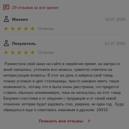
29 отзывов за всё время
Михаил
16.07.2026
Отлично
Покупатель
01.07.2026
Отлично
Разместила свой заказ на сайте в нерабочее время, на завтра со 
мной связались, уточнили все нюансы, грамотно ответили на 
интересующие вопросы. В этот же день я забрала свой товар, 
планку угловую в цвет столешницы, просто шикарно иметь такую 
возможность, потому что я была очень расстроена, что придется 
ставить обычную алюминиевую, пока не наткнулась на этот товар. 
Безумно счастлива и от общения с продавцом и от своей новой 
планочки, которая будет радовать глаз, уверена, не один год.  Буду 
обращаться еще и советовать знакомым и друзьям. 100/10.
Показать все отзывы