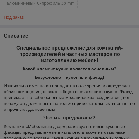
алюминиевый С-профиль 38 mm
Под заказ
Описание
Специальное предложение для компаний-
производителей и частных мастеров по
изготовлению мебели!
Какой элемент кухни является основным?
Безусловно – кухонный фасад!
Изначально именно он попадает в поле зрения и определяет
облик помещения, создает общее впечатление о кухне. Фасад
принимает на себя основные механические воздействия, вот
почему он должен быть не только привлекательным внешне, но
и прочным, долговечным.
Что мы предлагаем?
Компания «Мебельный двор» реализует готовые кухонные
фасады, представленные в каталоге, а также изготавливает
продукцию по эскизам Заказчиков на максимально выгодных