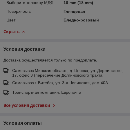
Выберите толщину МДФ
16 mm (18 mm)
Поверхность
Глянцевая
Цвет
Бледно-розовый
Скрыть
Условия доставки
Доставка осуществляется только по предоплате.
Самовывоз Минская область, д. Цнянка, ул. Держинского,
17, офис 3 (пересечение Долгиновского тракта
Самовывоз г. Витебск, ул. 3-я Чепинская, дом 40А
Транспортная компания: Европочта
Все условия доставки
Условия оплаты