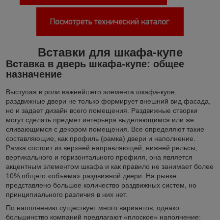
Вставки для шкафа-купе
Вставка в дверь шкафа-купе: общее
назначение
Выступая в роли важнейшего элемента шкафа-купе,
раздвижные двери не только формирует внешний вид фасада,
но и задает дизайн всего помещения. Раздвижные створки
могут сделать предмет интерьера выделяющимся или же
сливающимся с декором помещения. Все определяют такие
составляющие, как профиль (рамка) двери и наполнение.
Рамка состоит из верхней направляющей, нижней рельсы,
вертикального и горизонтального профиля, она является
акцентным элементом шкафа и как правило не занимает более
10% общего «объема» раздвижной двери. На рынке
представлено большое количество раздвижных систем, но
принципиального различия в них нет.
По наполнению существует много вариантов, однако
большинство компаний предлагают «плоское» наполнение: