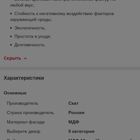
любой вкус;
Стойкость к негативному воздействию факторов
окружающей среды;
Экологичность;
Простота в уходе;
Долговечность.
Скрыть
Характеристики
Основные
Производитель
Скат
Страна производитель
Россия
Материал фасада
МДФ
Выберите декор
0 категория