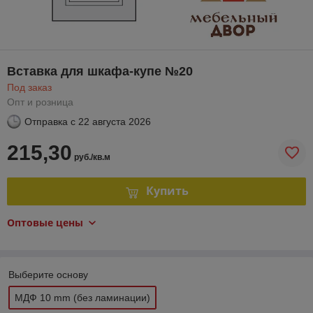
Вставка для шкафа-купе №20
Под заказ
Опт и розница
Отправка с
22 августа 2026
215,30
руб./кв.м
Купить
Оптовые цены
Выберите основу
МДФ 10 mm (без ламинации)