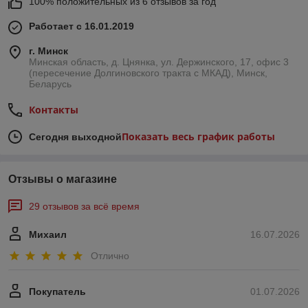
100% положительных из 6 отзывов за год
Работает с 16.01.2019
г. Минск
Минская область, д. Цнянка, ул. Держинского, 17, офис 3
(пересечение Долгиновского тракта с МКАД), Минск,
Беларусь
Контакты
Показать весь график работы
Сегодня выходной
Отзывы о магазине
29 отзывов за всё время
Михаил
16.07.2026
Отлично
Покупатель
01.07.2026