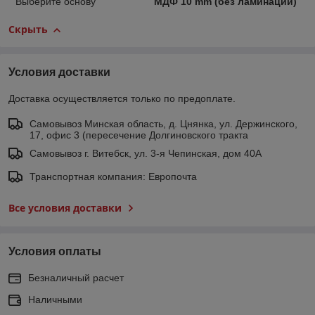
Выберите основу
МДФ 10 mm (без ламинации)
Скрыть
Условия доставки
Доставка осуществляется только по предоплате.
Самовывоз Минская область, д. Цнянка, ул. Держинского,
17, офис 3 (пересечение Долгиновского тракта
Самовывоз г. Витебск, ул. 3-я Чепинская, дом 40А
Транспортная компания: Европочта
Все условия доставки
Условия оплаты
Безналичный расчет
Наличными