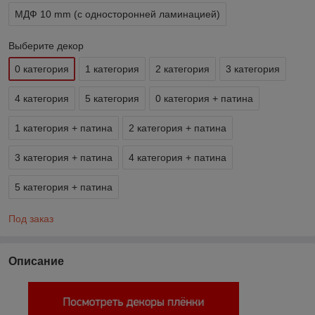
МДФ 10 mm (с односторонней ламинацией)
Выберите декор
0 категория
1 категория
2 категория
3 категория
4 категория
5 категория
0 категория + патина
1 категория + патина
2 категория + патина
3 категория + патина
4 категория + патина
5 категория + патина
Под заказ
Описание