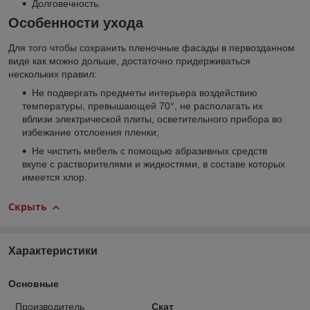
Долговечность.
Особенности ухода
Для того чтобы сохранить пленочные фасады в первозданном
виде как можно дольше, достаточно придерживаться
нескольких правил:
Не подвергать предметы интерьера воздействию
температуры, превышающей 70°, не располагать их
вблизи электрической плиты, осветительного прибора во
избежание отслоения пленки;
Не чистить мебель с помощью абразивных средств
вкупе с растворителями и жидкостями, в составе которых
имеется хлор.
Скрыть
Характеристики
Основные
Производитель
Скат