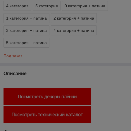
4 категория
5 категория
0 категория + патина
1 категория + патина
2 категория + патина
3 категория + патина
4 категория + патина
5 категория + патина
Под заказ
Описание