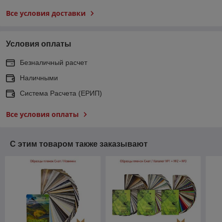
Все условия доставки
Условия оплаты
Безналичный расчет
Наличными
Система Расчета (ЕРИП)
Все условия оплаты
С этим товаром также заказывают