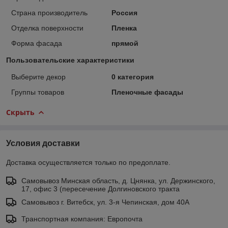
Страна производитель
Россия
Отделка поверхности
Пленка
Форма фасада
прямой
Пользовательские характеристики
Выберите декор
0 категория
Группы товаров
Пленочные фасады
Скрыть
Условия доставки
Доставка осуществляется только по предоплате.
Самовывоз Минская область, д. Цнянка, ул. Держинского,
17, офис 3 (пересечение Долгиновского тракта
Самовывоз г. Витебск, ул. 3-я Чепинская, дом 40А
Транспортная компания: Европочта