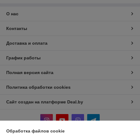
О нас
Контакты
Доставка и оплата
График работы
Полная версия сайта
Политика обработки cookies
Сайт создан на платформе Deal.by
Обработка файлов cookie