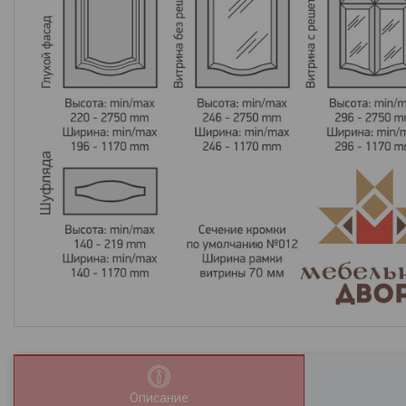
Описание