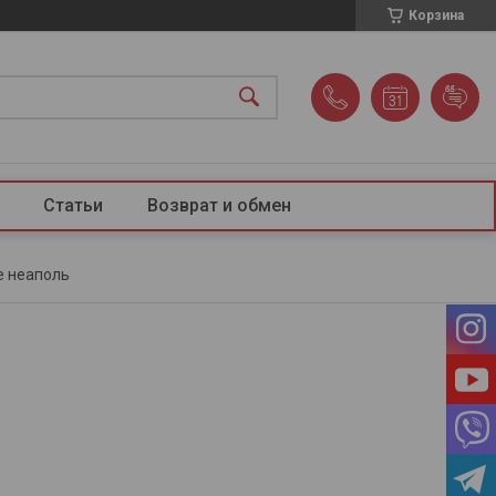
Корзина
Статьи
Возврат и обмен
e неаполь