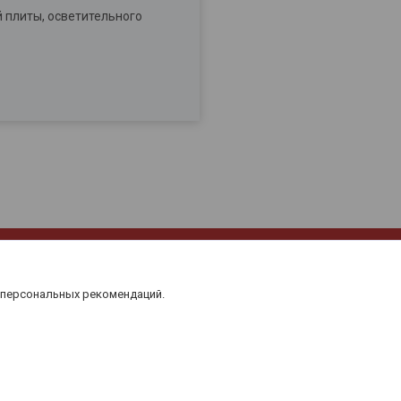
 плиты, осветительного
 персональных рекомендаций.