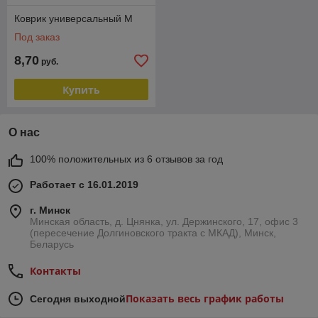
Коврик универсальный M
Под заказ
8,70
руб.
Купить
О нас
100% положительных из 6 отзывов за год
Работает с 16.01.2019
г. Минск
Минская область, д. Цнянка, ул. Держинского, 17, офис 3
(пересечение Долгиновского тракта с МКАД), Минск,
Беларусь
Контакты
Показать весь график работы
Сегодня выходной