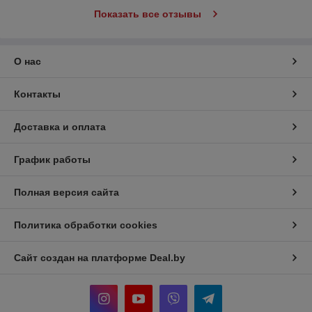
Показать все отзывы
О нас
Контакты
Доставка и оплата
График работы
Полная версия сайта
Политика обработки cookies
Сайт создан на платформе Deal.by