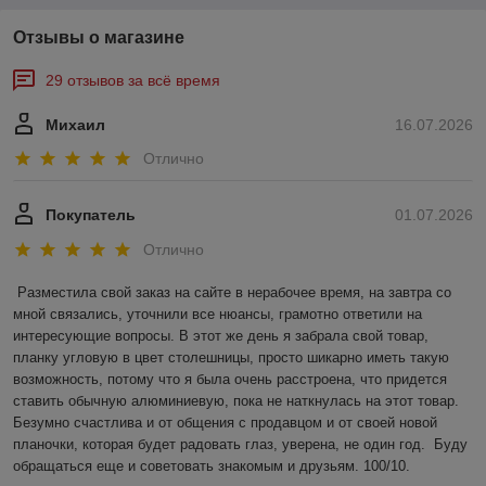
Отзывы о магазине
29 отзывов за всё время
Михаил
16.07.2026
Отлично
Покупатель
01.07.2026
Отлично
Разместила свой заказ на сайте в нерабочее время, на завтра со 
мной связались, уточнили все нюансы, грамотно ответили на 
интересующие вопросы. В этот же день я забрала свой товар, 
планку угловую в цвет столешницы, просто шикарно иметь такую 
возможность, потому что я была очень расстроена, что придется 
ставить обычную алюминиевую, пока не наткнулась на этот товар. 
Безумно счастлива и от общения с продавцом и от своей новой 
планочки, которая будет радовать глаз, уверена, не один год.  Буду 
обращаться еще и советовать знакомым и друзьям. 100/10.