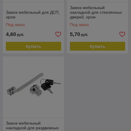
Замок мебельный
Замок мебельный для ДСП,
накладной для стеклянных
хром
дверей, хром
Под заказ
Под заказ
4,60
5,70
руб.
руб.
Купить
Купить
Замок мебельный
накладной для раздвижных