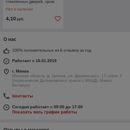
стеклянных дверей, хром
Нет в наличии
4,10
руб.
О нас
100% положительных из 6 отзывов за год
Работает с 16.01.2019
г. Минск
Минская область, д. Цнянка, ул. Держинского, 17, офис 3
(пересечение Долгиновского тракта с МКАД), Минск,
Беларусь
Контакты
Сегодня работает с 09:00 до 17:00
Показать весь график работы
Отзывы о магазине