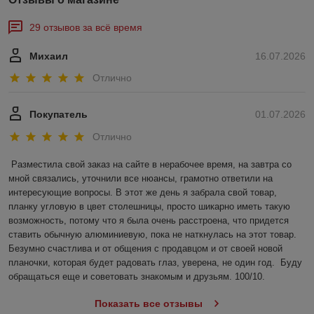
29 отзывов за всё время
Михаил
16.07.2026
Отлично
Покупатель
01.07.2026
Отлично
Разместила свой заказ на сайте в нерабочее время, на завтра со 
мной связались, уточнили все нюансы, грамотно ответили на 
интересующие вопросы. В этот же день я забрала свой товар, 
планку угловую в цвет столешницы, просто шикарно иметь такую 
возможность, потому что я была очень расстроена, что придется 
ставить обычную алюминиевую, пока не наткнулась на этот товар. 
Безумно счастлива и от общения с продавцом и от своей новой 
планочки, которая будет радовать глаз, уверена, не один год.  Буду 
обращаться еще и советовать знакомым и друзьям. 100/10.
Показать все отзывы