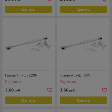
Купить
Купить
Газовый лифт 120N
Газовый лифт 80N
Под заказ
Под заказ
3,60
3,60
руб.
руб.
Купить
Купить