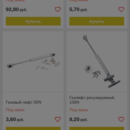
92,80
5,70
руб.
руб.
Купить
Купить
Газлифт регулируемый,
Газовый лифт 50N
100N
Под заказ
Под заказ
3,60
8,20
руб.
руб.