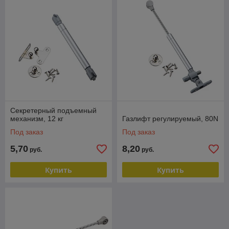
Cекретерный подъемный
механизм, 12 кг
Газлифт регулируемый, 80N
Под заказ
Под заказ
5,70
8,20
руб.
руб.
Купить
Купить