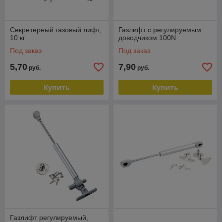
Секретерный газовый лифт,
Газлифт с регулируемым
10 кг
доводчиком 100N
Под заказ
Под заказ
5,70
7,90
руб.
руб.
Купить
Купить
Газлифт регулируемый,