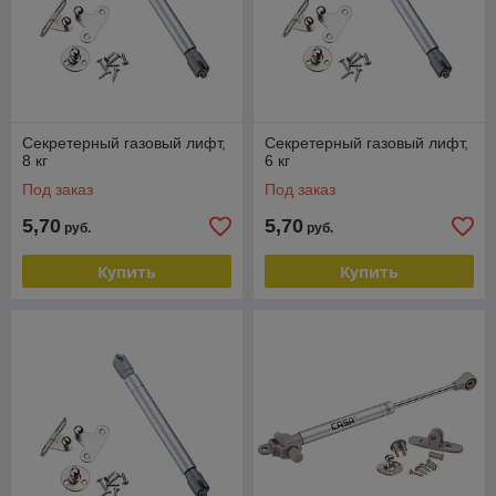
Секретерный газовый лифт,
Cекретерный газовый лифт,
8 кг
6 кг
Под заказ
Под заказ
5,70
5,70
руб.
руб.
Купить
Купить