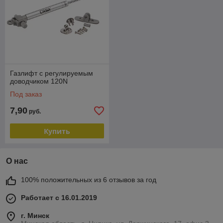
Газлифт с регулируемым
доводчиком 120N
Под заказ
7,90
руб.
Купить
О нас
100% положительных из 6 отзывов за год
Работает с 16.01.2019
г. Минск