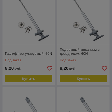
Подъемный механизм с
Газлифт регулируемый, 60N
доводчиком, 60N
Под заказ
Под заказ
8,20
8,20
руб.
руб.
Купить
Купить