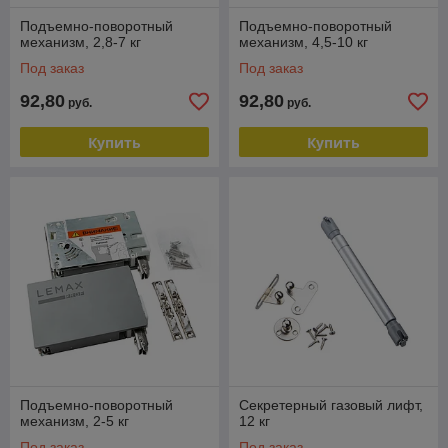
Подъемно-поворотный
Подъемно-поворотный
механизм, 2,8-7 кг
механизм, 4,5-10 кг
Под заказ
Под заказ
92,80
92,80
руб.
руб.
Купить
Купить
Подъемно-поворотный
Секретерный газовый лифт,
механизм, 2-5 кг
12 кг
Под заказ
Под заказ