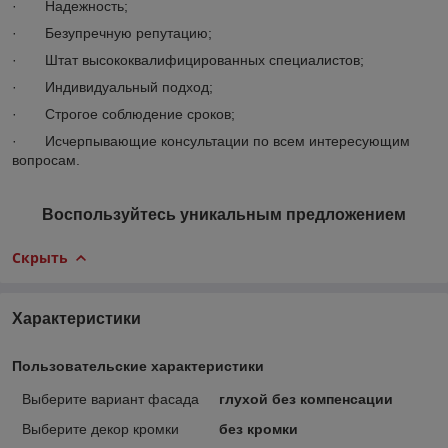
· Надежность;
· Безупречную репутацию;
· Штат высококвалифицированных специалистов;
· Индивидуальный подход;
· Строгое соблюдение сроков;
· Исчерпывающие консультации по всем интересующим
вопросам.
Воспользуйтесь уникальным предложением
Скрыть
Характеристики
Пользовательские характеристики
Выберите вариант фасада
глухой без компенсации
Выберите декор кромки
без кромки