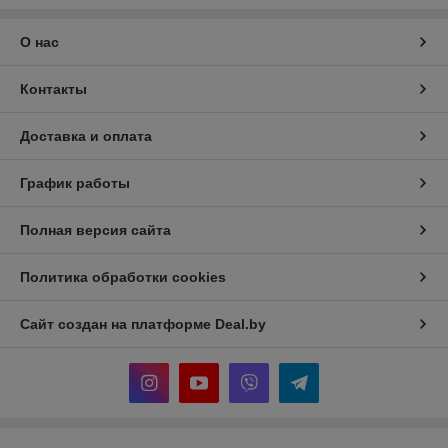
О нас
Контакты
Доставка и оплата
График работы
Полная версия сайта
Политика обработки cookies
Сайт создан на платформе Deal.by