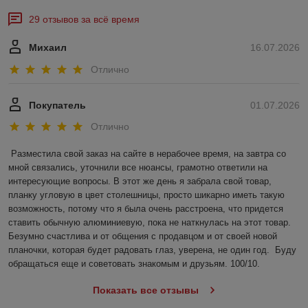
29 отзывов за всё время
Михаил
16.07.2026
Отлично
Покупатель
01.07.2026
Отлично
Разместила свой заказ на сайте в нерабочее время, на завтра со 
мной связались, уточнили все нюансы, грамотно ответили на 
интересующие вопросы. В этот же день я забрала свой товар, 
планку угловую в цвет столешницы, просто шикарно иметь такую 
возможность, потому что я была очень расстроена, что придется 
ставить обычную алюминиевую, пока не наткнулась на этот товар. 
Безумно счастлива и от общения с продавцом и от своей новой 
планочки, которая будет радовать глаз, уверена, не один год.  Буду 
обращаться еще и советовать знакомым и друзьям. 100/10.
Показать все отзывы