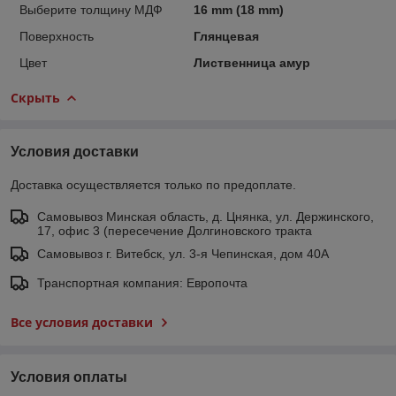
Выберите толщину МДФ
16 mm (18 mm)
Поверхность
Глянцевая
Цвет
Лиственница амур
Скрыть
Условия доставки
Доставка осуществляется только по предоплате.
Самовывоз Минская область, д. Цнянка, ул. Держинского,
17, офис 3 (пересечение Долгиновского тракта
Самовывоз г. Витебск, ул. 3-я Чепинская, дом 40А
Транспортная компания: Европочта
Все условия доставки
Условия оплаты